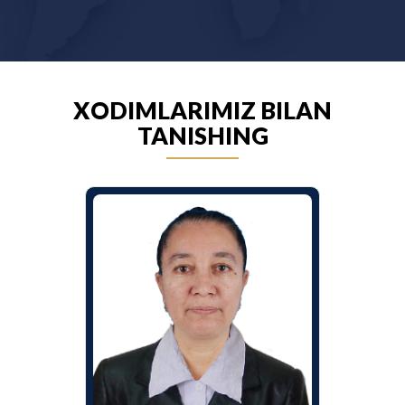
XODIMLARIMIZ BILAN
TANISHING