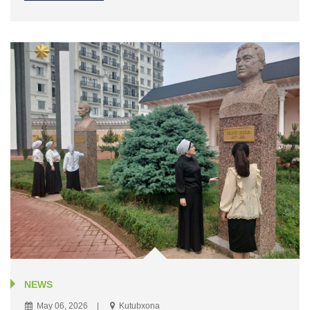
NEWS
May 06, 2026
Kutubxona